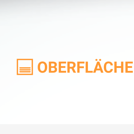
OBERFLÄCH