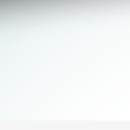
SERVICE-KIT