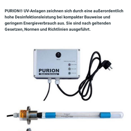
SERVICE-KIT
PURION® UV-Anlagen zeichnen sich durch eine außerordentlich
hohe Desinfektionsleistung bei kompakter Bauweise und
geringem Energieverbrauch aus. Sie sind nach geltenden
Gesetzen, Normen und Richtlinien ausgeführt.