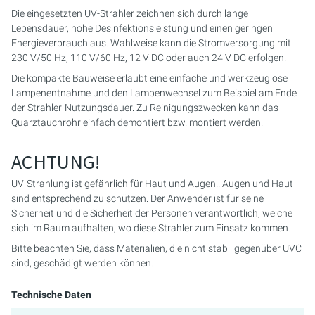
Die eingesetzten UV-Strahler zeichnen sich durch lange
Lebensdauer, hohe Desinfektionsleistung und einen geringen
Energieverbrauch aus. Wahlweise kann die Stromversorgung mit
230 V/50 Hz, 110 V/60 Hz, 12 V DC oder auch 24 V DC erfolgen.
Die kompakte Bauweise erlaubt eine einfache und werkzeuglose
Lampenentnahme und den Lampenwechsel zum Beispiel am Ende
der Strahler-Nutzungsdauer. Zu Reinigungszwecken kann das
Quarztauchrohr einfach demontiert bzw. montiert werden.
ACHTUNG!
UV-Strahlung ist gefährlich für Haut und Augen!. Augen und Haut
sind entsprechend zu schützen. Der Anwender ist für seine
Sicherheit und die Sicherheit der Personen verantwortlich, welche
sich im Raum aufhalten, wo diese Strahler zum Einsatz kommen.
Bitte beachten Sie, dass Materialien, die nicht stabil gegenüber UVC
sind, geschädigt werden können.
Technische Daten