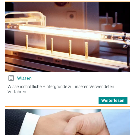
Wissen
Wissenschaftliche Hintergründe zu unseren Verwendeten
Verfahren.
Weiterlesen