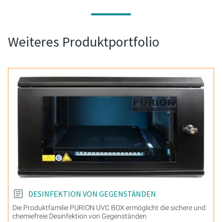
Weiteres Produktportfolio
DESINFEKTION VON GEGENSTÄNDEN
Die Produktfamilie PURION UVC BOX ermöglicht die sichere und
chemiefreie Desinfektion von Gegenständen