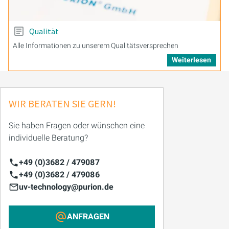
Qualität
Alle Informationen zu unserem Qualitätsversprechen
Weiterlesen
WIR BERATEN SIE GERN!
Sie haben Fragen oder wünschen eine
individuelle Beratung?
+49 (0)3682 / 479087
+49 (0)3682 / 479086
uv-technology@purion.de
ANFRAGEN