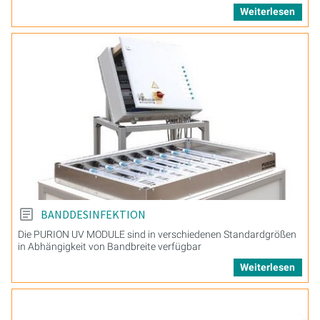
Weiterlesen
BANDDESINFEKTION
Die PURION UV MODULE sind in verschiedenen Standardgrößen
in Abhängigkeit von Bandbreite verfügbar
Weiterlesen