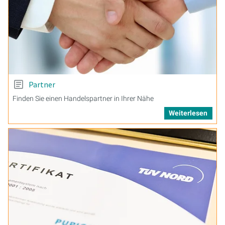
Partner
Finden Sie einen Handelspartner in Ihrer Nähe
Weiterlesen