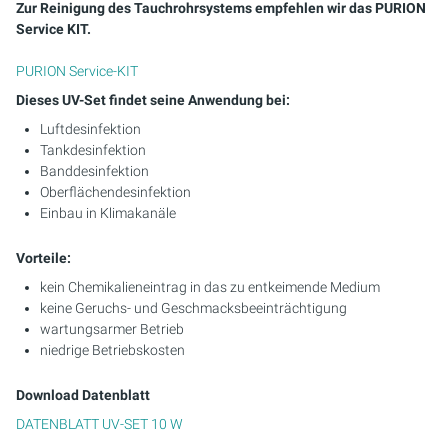
Zur Reinigung des Tauchrohrsystems empfehlen wir das PURION
Service KIT.
PURION Service-KIT
Dieses UV-Set findet seine Anwendung bei:
Luftdesinfektion
Tankdesinfektion
Banddesinfektion
Oberflächendesinfektion
Einbau in Klimakanäle
Vorteile:
kein Chemikalieneintrag in das zu entkeimende Medium
keine Geruchs- und Geschmacksbeeinträchtigung
wartungsarmer Betrieb
niedrige Betriebskosten
Download Datenblatt
DATENBLATT UV-SET 10 W