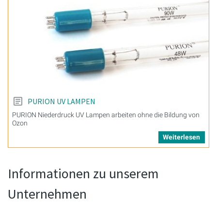
PURION UV LAMPEN
PURION Niederdruck UV Lampen arbeiten ohne die Bildung von
Ozon
Weiterlesen
Informationen zu unserem
Unternehmen