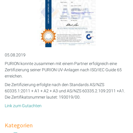
05.08.2019
PURION konnte zusammen mit einem Partner erfolgreich eine
Zertifizierung seiner PURION UV-Anlagen nach ISO/IEC Guide 65
erreichen.
Die Zertifizierung erfolgte nach den Standards AS/NZS
60335.1:2011 + A1 + A2 + A3 und AS/NZS 60335.2.109:2011 +A1.
Die Zertifikatsnummer lautet: 193019/00.
Link zum Gutachten
Kategorien