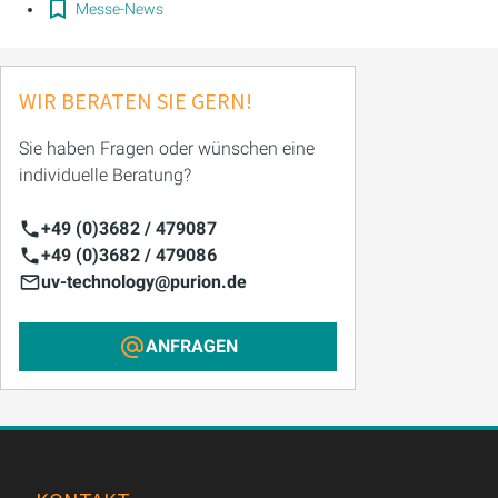
Messe-News
WIR BERATEN SIE GERN!
Sie haben Fragen oder wünschen eine
individuelle Beratung?
+49 (0)3682 / 479087
+49 (0)3682 / 479086
uv-technology@purion.de
ANFRAGEN