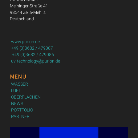
Meininger Straße 41
98544 Zella-Mehlis
Deutschland
www.purion.de
+49 (0)3682 / 479087
+49 (0)3682 / 479086
uv-technology@purion.de
MENÜ
WASSER
LUFT
OBERFLÄCHEN
NEWS
PORTFOLIO
PARTNER