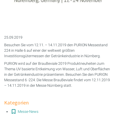
25.09.2019
Besuchen Sie vom 12.11. – 14.11.2019 den PURION Messestand
224 in Halle 6 auf einer der weltweit größten
Investitionsgütermessen der Getränkeindustrie in Nürnberg.
PURION wird auf der BrauBeviale 2019 Produktneuheiten zum
Thema UV basierte Entkeimung von Wasser, Luft und Oberflächen
in der Getränkeindustrie präsentieren. Besuchen Sie den PURION
Messestand 6 -224. Die Messe BrauBeviale findet vom 12.11.2019
– 14.11.2019 in der Messe Nürnberg statt.
Kategorien
Messe-News