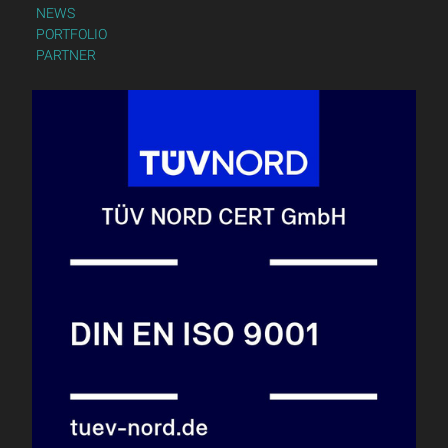
NEWS
PORTFOLIO
PARTNER