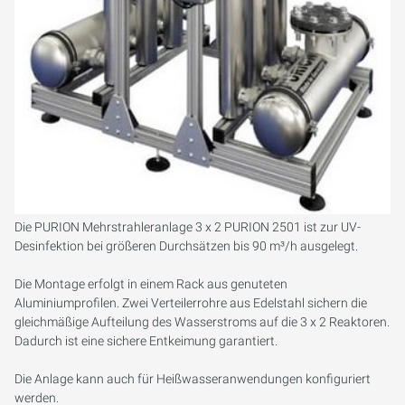
Die PURION Mehrstrahleranlage 3 x 2 PURION 2501 ist zur UV-
Desinfektion bei größeren Durchsätzen bis 90 m³/h ausgelegt.
Die Montage erfolgt in einem Rack aus genuteten
Aluminiumprofilen. Zwei Verteilerrohre aus Edelstahl sichern die
gleichmäßige Aufteilung des Wasserstroms auf die 3 x 2 Reaktoren.
Dadurch ist eine sichere Entkeimung garantiert.
Die Anlage kann auch für Heißwasseranwendungen konfiguriert
werden.