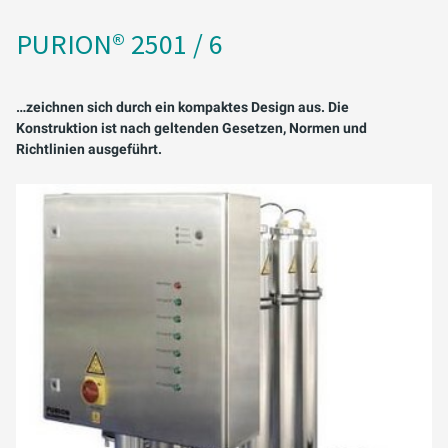
PURION® 2501 / 6
…zeichnen sich durch ein kompaktes Design aus. Die
Konstruktion ist nach geltenden Gesetzen, Normen und
Richtlinien ausgeführt.