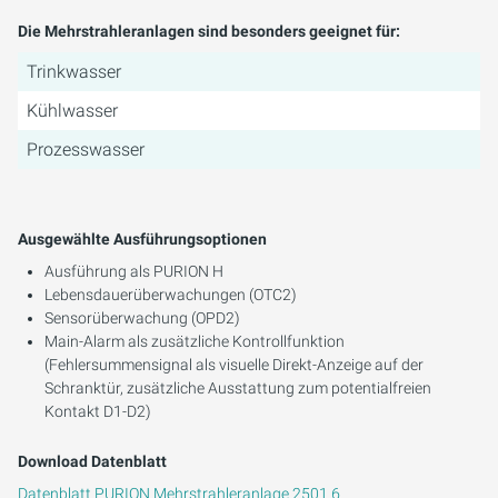
Die Mehrstrahleranlagen sind besonders geeignet für:
Trinkwasser
Kühlwasser
Prozesswasser
Ausgewählte Ausführungsoptionen
Ausführung als PURION H
Lebensdauerüberwachungen (OTC2)
Sensorüberwachung (OPD2)
Main-Alarm als zusätzliche Kontrollfunktion
(Fehlersummensignal als visuelle Direkt-Anzeige auf der
Schranktür, zusätzliche Ausstattung zum potentialfreien
Kontakt D1-D2)
Download Datenblatt
Datenblatt PURION Mehrstrahleranlage 2501 6