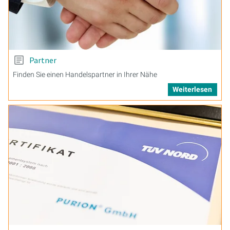
Partner
Finden Sie einen Handelspartner in Ihrer Nähe
Weiterlesen