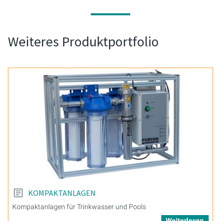
Weiteres Produktportfolio
KOMPAKTANLAGEN
Kompaktanlagen für Trinkwasser und Pools
Weiterlesen