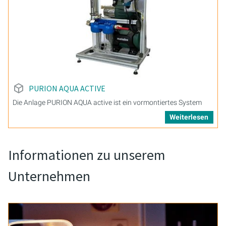
PURION AQUA ACTIVE
Die Anlage PURION AQUA active ist ein vormontiertes System
Weiterlesen
Informationen zu unserem
Unternehmen