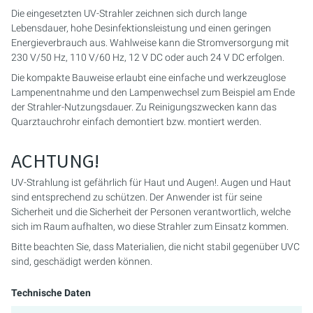
Die eingesetzten UV-Strahler zeichnen sich durch lange
Lebensdauer, hohe Desinfektionsleistung und einen geringen
Energieverbrauch aus. Wahlweise kann die Stromversorgung mit
230 V/50 Hz, 110 V/60 Hz, 12 V DC oder auch 24 V DC erfolgen.
Die kompakte Bauweise erlaubt eine einfache und werkzeuglose
Lampenentnahme und den Lampenwechsel zum Beispiel am Ende
der Strahler-Nutzungsdauer. Zu Reinigungszwecken kann das
Quarztauchrohr einfach demontiert bzw. montiert werden.
ACHTUNG!
UV-Strahlung ist gefährlich für Haut und Augen!. Augen und Haut
sind entsprechend zu schützen. Der Anwender ist für seine
Sicherheit und die Sicherheit der Personen verantwortlich, welche
sich im Raum aufhalten, wo diese Strahler zum Einsatz kommen.
Bitte beachten Sie, dass Materialien, die nicht stabil gegenüber UVC
sind, geschädigt werden können.
Technische Daten