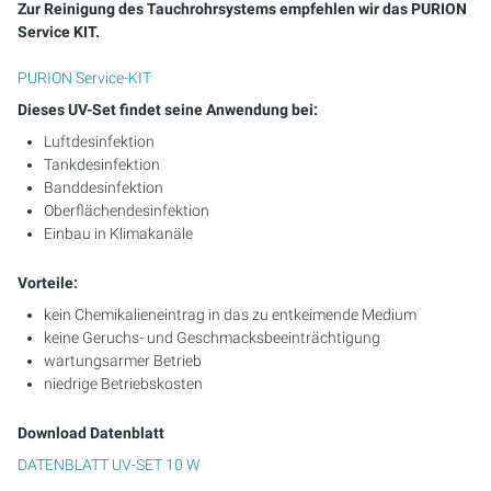
Zur Reinigung des Tauchrohrsystems empfehlen wir das PURION
Service KIT.
PURION Service-KIT
Dieses UV-Set findet seine Anwendung bei:
Luftdesinfektion
Tankdesinfektion
Banddesinfektion
Oberflächendesinfektion
Einbau in Klimakanäle
Vorteile:
kein Chemikalieneintrag in das zu entkeimende Medium
keine Geruchs- und Geschmacksbeeinträchtigung
wartungsarmer Betrieb
niedrige Betriebskosten
Download Datenblatt
DATENBLATT UV-SET 10 W