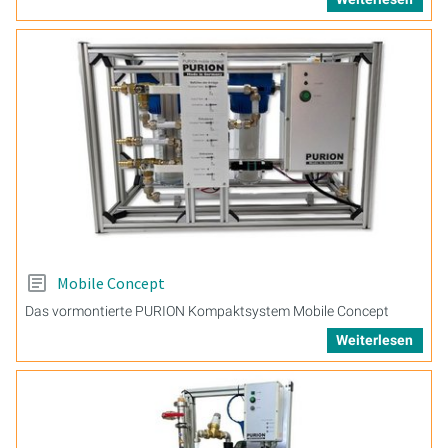
Mobile Concept
Das vormontierte PURION Kompaktsystem Mobile Concept
Weiterlesen