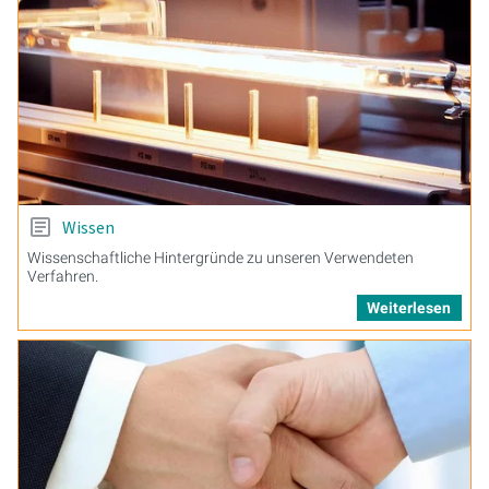
Wissen
Wissenschaftliche Hintergründe zu unseren Verwendeten
Verfahren.
Weiterlesen