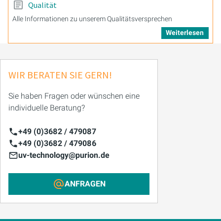
Qualität
Alle Informationen zu unserem Qualitätsversprechen
Weiterlesen
WIR BERATEN SIE GERN!
Sie haben Fragen oder wünschen eine
individuelle Beratung?
+49 (0)3682 / 479087
+49 (0)3682 / 479086
uv-technology@purion.de
ANFRAGEN