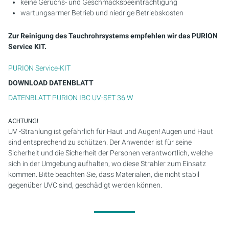
keine Geruchs- und Geschmacksbeeinträchtigung
wartungsarmer Betrieb und niedrige Betriebskosten
Zur Reinigung des Tauchrohrsystems empfehlen wir das PURION
Service KIT.
PURION Service-KIT
DOWNLOAD DATENBLATT
DATENBLATT PURION IBC UV-SET 36 W
ACHTUNG!
UV -Strahlung ist gefährlich für Haut und Augen! Augen und Haut
sind entsprechend zu schützen. Der Anwender ist für seine
Sicherheit und die Sicherheit der Personen verantwortlich, welche
sich in der Umgebung aufhalten, wo diese Strahler zum Einsatz
kommen. Bitte beachten Sie, dass Materialien, die nicht stabil
gegenüber UVC sind, geschädigt werden können.