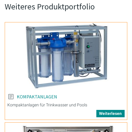
Weiteres Produktportfolio
KOMPAKTANLAGEN
Kompaktanlagen für Trinkwasser und Pools
Weiterlesen