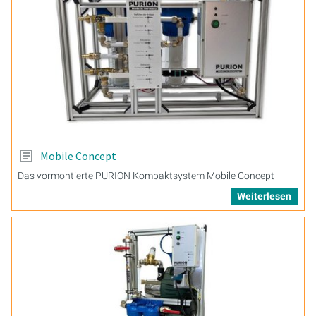
Mobile Concept
Das vormontierte PURION Kompaktsystem Mobile Concept
Weiterlesen