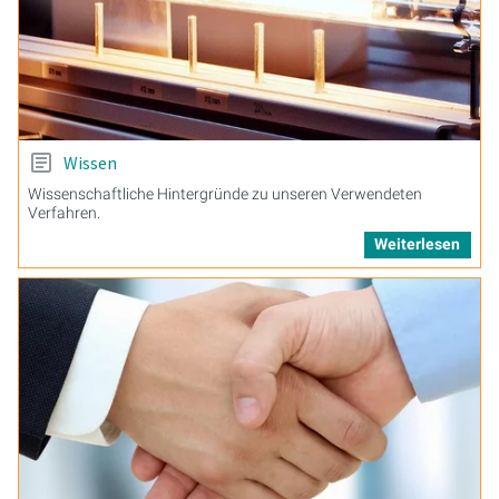
Wissen
Wissenschaftliche Hintergründe zu unseren Verwendeten
Verfahren.
Weiterlesen