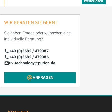
Weiterlesen
WIR BERATEN SIE GERN!
Sie haben Fragen oder wünschen eine
individuelle Beratung?
+49 (0)3682 / 479087
+49 (0)3682 / 479086
uv-technology@purion.de
ANFRAGEN