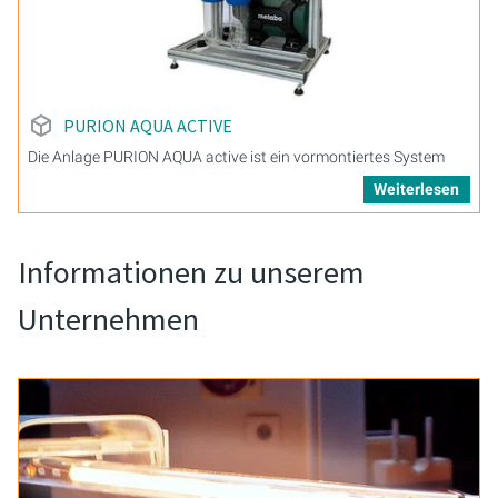
PURION AQUA ACTIVE
Die Anlage PURION AQUA active ist ein vormontiertes System
Weiterlesen
Informationen zu unserem
Unternehmen